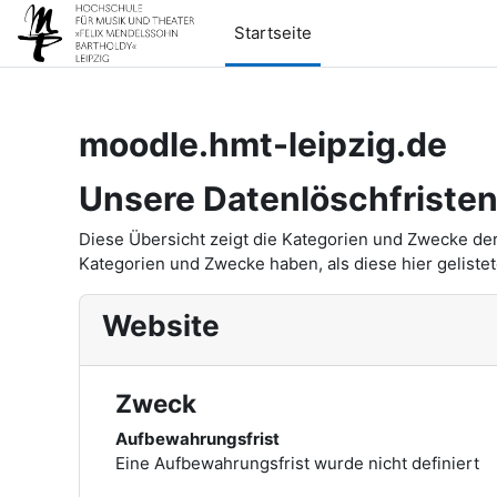
Zum Hauptinhalt
Startseite
moodle.hmt-leipzig.de
Unsere Datenlöschfriste
Diese Übersicht zeigt die Kategorien und Zwecke de
Kategorien und Zwecke haben, als diese hier gelistet
Website
Zweck
Aufbewahrungsfrist
Eine Aufbewahrungsfrist wurde nicht definiert